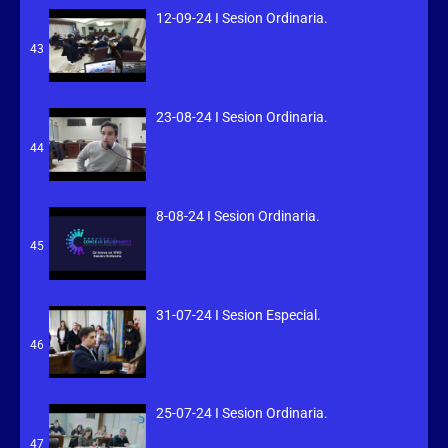
12-09-24 I Sesion Ordinaria.
43
23-08-24 I Sesion Ordinaria.
44
8-08-24 I Sesion Ordinaria.
45
31-07-24 I Sesion Especial.
46
25-07-24 I Sesion Ordinaria.
47