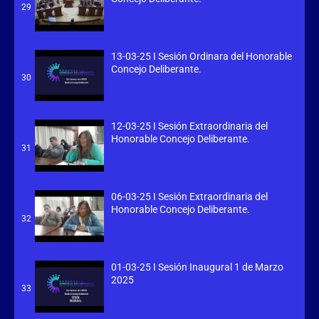
29
13-03-25 I Sesión Ordinara del Honorable
Concejo Deliberante.
30
12-03-25 I Sesión Extraordinaria del
Honorable Concejo Deliberante.
31
06-03-25 I Sesión Extraordinaria del
Honorable Concejo Deliberante.
32
01-03-25 I Sesión Inaugural 1 de Marzo
2025
33