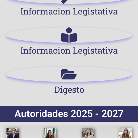
Informacion Legistativa
Informacion Legistativa
Digesto
Autoridades 2025 - 2027