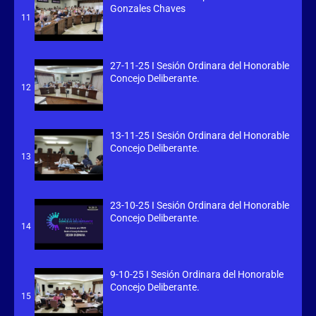
Gonzales Chaves
11
27-11-25 I Sesión Ordinara del Honorable
Concejo Deliberante.
12
13-11-25 I Sesión Ordinara del Honorable
Concejo Deliberante.
13
23-10-25 I Sesión Ordinara del Honorable
Concejo Deliberante.
14
9-10-25 I Sesión Ordinara del Honorable
Concejo Deliberante.
15