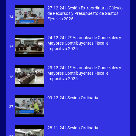
27-12-24 I Sesión Extraordinaria Cálculo
de Recursos y Presupuesto de Gastos
34
Ejercicio 2025
24-12-24 I 2º Asamblea de Concejales y
Mayores Contribuyentes Fiscal e
35
Impositiva 2025
23-12-24 I 1º Asamblea de Concejales y
Mayores Contribuyentes Fiscal e
36
Impositiva 2025
09-12-24 I Sesion Ordinaria.
37
28-11-24 I Sesion Ordinaria.