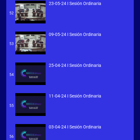
23-05-24 I Sesión Ordinaria
52
09-05-24 I Sesión Ordinaria
53
25-04-24 I Sesión Ordinaria
54
11-04-24 I Sesión Ordinaria
55
03-04-24 I Sesión Ordinaria
56