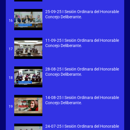
25-09-25 I Sesión Ordinara del Honorable
Concejo Deliberante.
16
11-09-25 I Sesión Ordinara del Honorable
Concejo Deliberante.
17
28-08-25 I Sesión Ordinara del Honorable
Concejo Deliberante.
18
14-08-25 I Sesión Ordinara del Honorable
Concejo Deliberante.
19
24-07-25 I Sesión Ordinara del Honorable