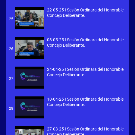
22-05-25 I Sesión Ordinara del Honorable
Concejo Deliberante.
25
08-05-25 I Sesión Ordinara del Honorable
Concejo Deliberante.
26
24-04-25 I Sesión Ordinara del Honorable
Concejo Deliberante.
27
10-04-25 I Sesión Ordinara del Honorable
Concejo Deliberante.
28
27-03-25 I Sesión Ordinara del Honorable
Concejo Deliberante.