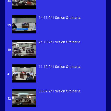
38
14-11-24 I Sesion Ordinaria.
39
24-10-24 I Sesion Ordinaria.
40
11-10-24 I Sesion Ordinaria.
41
30-09-24 I Sesion Ordinaria.
42