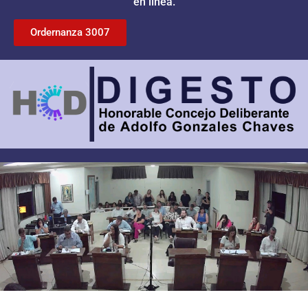
en línea.
Ordernanza 3007