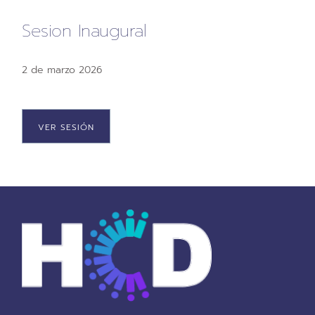
Sesion Inaugural
2 de marzo 2026
VER SESIÓN