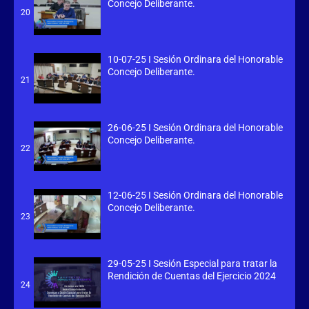
Concejo Deliberante.
20
10-07-25 I Sesión Ordinara del Honorable
Concejo Deliberante.
21
26-06-25 I Sesión Ordinara del Honorable
Concejo Deliberante.
22
12-06-25 I Sesión Ordinara del Honorable
Concejo Deliberante.
23
29-05-25 I Sesión Especial para tratar la
Rendición de Cuentas del Ejercicio 2024
24